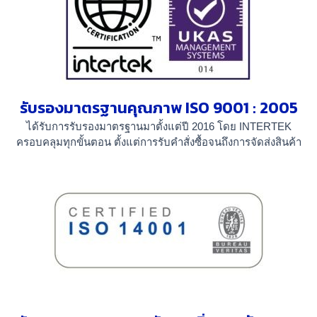
รับรองมาตรฐานคุณภาพ ISO 9001 : 2005
ได้รับการรับรองมาตรฐานมาตั้งแต่ปี 2016
โดย INTERTEK
ครอบคลุมทุกขั้นตอน ตั้งแต่การรับคำสั่งซื้อจนถึงการจัดส่งสินค้า