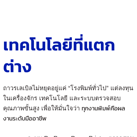
เทคโนโลยีที่แตก
ต่าง
ถาวรเลเบิลไม่หยุดอยู่แค่ “โรงพิมพ์ทั่วไป” แต่ลงทุน
ในเครื่องจักร เทคโนโลยี และระบบตรวจสอบ
ทุกงานพิมพ์คือผล
คุณภาพขั้นสูง เพื่อให้มั่นใจว่า
งานระดับมืออาชีพ