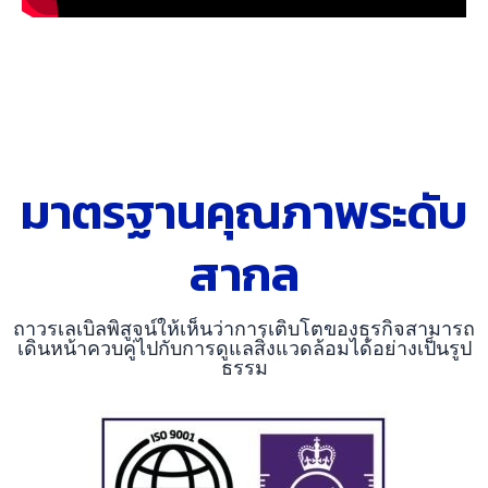
มาตรฐานคุณภาพระดับ
สากล
ถาวรเลเบิลพิสูจน์ให้เห็นว่าการเติบโตของธุรกิจสามารถ
เดินหน้าควบคู่ไปกับการดูแลสิ่งแวดล้อมได้อย่างเป็นรูป
ธรรม