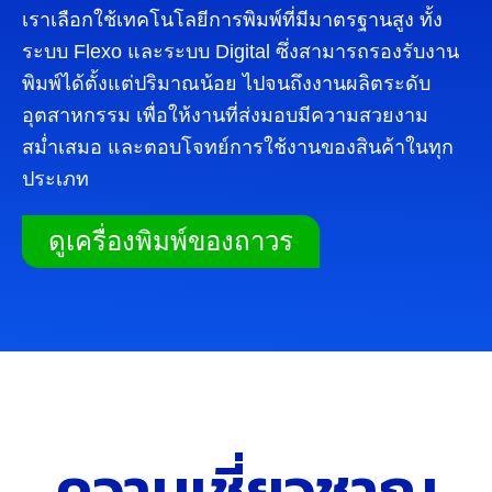
เราเลือกใช้เทคโนโลยีการพิมพ์ที่มีมาตรฐานสูง ทั้ง
ระบบ Flexo และระบบ Digital ซึ่งสามารถรองรับงาน
พิมพ์ได้ตั้งแต่ปริมาณน้อย ไปจนถึงงานผลิตระดับ
อุตสาหกรรม เพื่อให้งานที่ส่งมอบมีความสวยงาม
สม่ำเสมอ และตอบโจทย์การใช้งานของสินค้าในทุก
ประเภท
ดูเครื่องพิมพ์ของถาวร
ความเชี่ยวชาญ