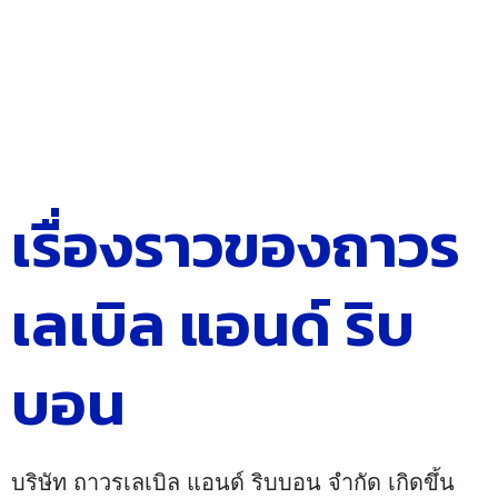
เรื่องราวของถาวร
เลเบิล แอนด์ ริบ
บอน
บริษัท ถาวรเลเบิล แอนด์ ริบบอน จำกัด เกิดขึ้น