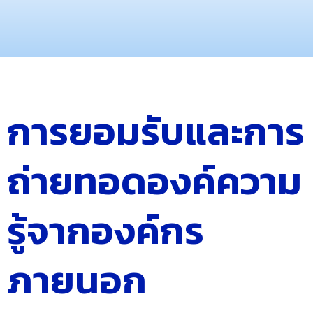
การยอมรับและการ
ถ่ายทอดองค์ความ
รู้จากองค์กร
ภายนอก