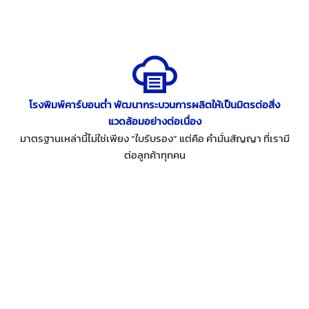
โรงพิมพ์คาร์บอนต่ำ พัฒนากระบวนการผลิตให้เป็นมิตรต่อสิ่ง
แวดล้อมอย่างต่อเนื่อง
มาตรฐานเหล่านี้ไม่ใช่เพียง “ใบรับรอง” แต่คือ คำมั่นสัญญา ที่เรามี
ต่อลูกค้าทุกคน
Services