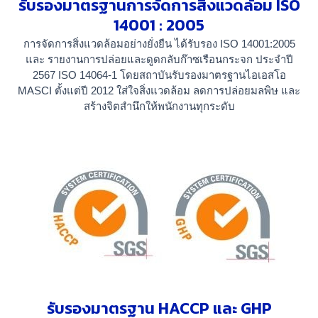
รับรองมาตรฐานการจัดการสิ่งแวดล้อม ISO
14001 : 2005
การจัดการสิ่งแวดล้อมอย่างยั่งยืน
ได้รับรอง ISO 14001:2005
และ
รายงานการปล่อยและดูดกลับก๊าซเรือนกระจก ประจำปี
2567 ISO 14064-1
โดยสถาบันรับรองมาตรฐานไอเอสโอ
MASCI ตั้งแต่ปี 2012 ใส่ใจสิ่งแวดล้อม ลดการปล่อยมลพิษ และ
สร้างจิตสำนึกให้พนักงานทุกระดับ
รับรองมาตรฐาน HACCP และ GHP