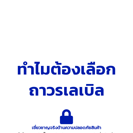
ทำไมต้องเลือก
ถาวรเลเบิล
เชี่ยวชาญจริงด้านความปลอดภัยสินค้า