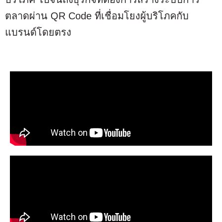
ตลาดผ่าน QR Code ที่เชื่อมโยงผู้บริโภคกับ
แบรนด์โดยตรง