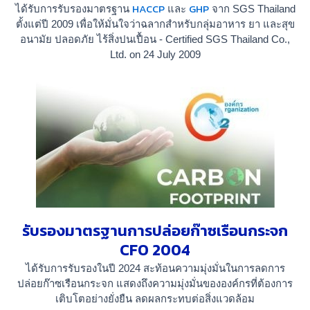
HACCP
GHP
ได้รับการรับรองมาตรฐาน
และ
จาก SGS Thailand
ตั้งแต่ปี 2009 เพื่อให้มั่นใจว่าฉลากสำหรับกลุ่มอาหาร ยา และสุข
อนามัย ปลอดภัย ไร้สิ่งปนเปื้อน - Certified SGS Thailand Co.,
Ltd. on 24 July 2009
รับรองมาตรฐานการปล่อยก๊าซเรือนกระจก
CFO 2004
ได้รับการรับรองในปี 2024 สะท้อนความมุ่งมั่นในการลดการ
ปล่อยก๊าซเรือนกระจก
แสดงถึงความมุ่งมั่นขององค์กรที่ต้องการ
เติบโตอย่างยั่งยืน ลดผลกระทบต่อสิ่งแวดล้อม