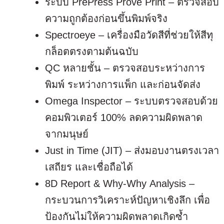
ระบบ PrePress Prove Print – ตรวจสอบ
ความถูกต้องก่อนขึ้นพิมพ์จริง
Spectroeye – เครื่องมือวัดสีที่ช่วยให้สีทุ
กล็อตตรงตามต้นฉบับ
QC หลายชั้น – ตรวจสอบระหว่างการ
พิมพ์ ระหว่างการแพ็ก และก่อนจัดส่ง
Omega Inspector – ระบบตรวจสอบด้วย
คอมพิวเตอร์ 100% ลดความผิดพลาด
จากมนุษย์
Just in Time (JIT) – ส่งมอบงานตรงเวลา
เสถียร และเชื่อถือได้
8D Report & Why-Why Analysis –
กระบวนการวิเคราะห์ปัญหาเชิงลึก เพื่อ
ป้องกันไม่ให้ความผิดพลาดเกิดซ้ำ