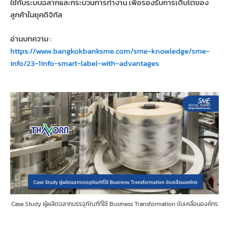
ใช้กับระบบฉลากและกระบวนการทำงาน เพื่อรองรับการเติบโตของ
ลูกค้าในยุคดิจิทัล
อ่านบทความ :
https://www.bangkokbanksme.com/sme-knowledge/sme-
info/23-1info-smart-label-with-advantages
Case Study ผู้ผลิตฉลากบรรจุภัณฑ์ที่ใช้ Business Transformation ขับเคลื่อนองค์กร