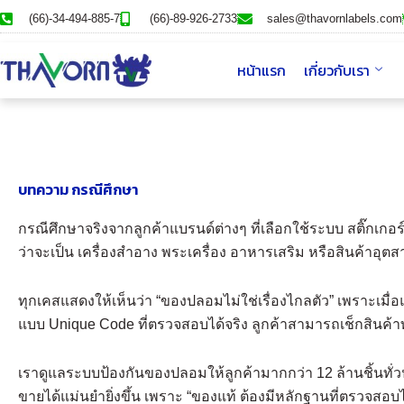
Skip
(66)-34-494-885-7
(66)-89-926-2733
sales@thavornlabels.com
to
content
หน้าแรก
เกี่ยวกับเรา
บทความ กรณีศึกษา
กรณีศึกษาจริงจากลูกค้าแบรนด์ต่างๆ ที่เลือกใช้ระบบ สติ๊กเก
ว่าจะเป็น เครื่องสำอาง พระเครื่อง อาหารเสริม หรือสินค้าอุ
ทุกเคสแสดงให้เห็นว่า “ของปลอมไม่ใช่เรื่องไกลตัว” เพราะเมื่
แบบ Unique Code ที่ตรวจสอบได้จริง ลูกค้าสามารถเช็กสินค้า
เราดูแลระบบป้องกันของปลอมให้ลูกค้ามากกว่า 12 ล้านชิ้นทั่
ขายได้แม่นยำยิ่งขึ้น เพราะ “ของแท้ ต้องมีหลักฐานที่ตรวจสอบไ