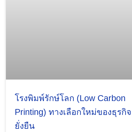
โรงพิมพ์รักษ์โลก (Low Carbon
Printing) ทางเลือกใหม่ของธุรกิจ
ยั่งยืน