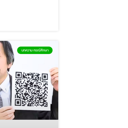
บทความ กรณีศึกษา