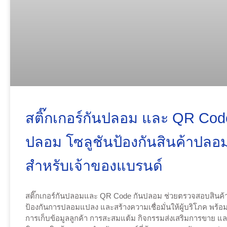
สติ๊กเกอร์กันปลอม และ QR Cod
ปลอม โซลูชันป้องกันสินค้าปลอ
สำหรับเจ้าของแบรนด์
สติ๊กเกอร์กันปลอมและ QR Code กันปลอม ช่วยตรวจสอบสินค้
ป้องกันการปลอมแปลง และสร้างความเชื่อมั่นให้ผู้บริโภค พร้อ
การเก็บข้อมูลลูกค้า การสะสมแต้ม กิจกรรมส่งเสริมการขาย 