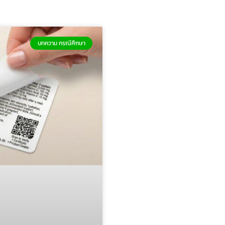
บทความ กรณีศึกษา