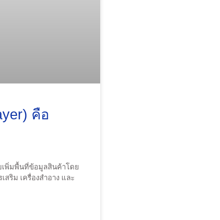
ayer) คือ
เพิ่มพื้นที่ข้อมูลสินค้าโดย
สริม เครื่องสำอาง และ