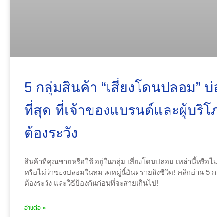
5 กลุ่มสินค้า “เสี่ยงโดนปลอม” บ
ที่สุด ที่เจ้าของแบรนด์และผู้บริ
ต้องระวัง
สินค้าที่คุณขายหรือใช้ อยู่ในกลุ่ม เสี่ยงโดนปลอม เหล่านี้หรือไม่
หรือไม่ว่าของปลอมในหมวดหมู่นี้อันตรายถึงชีวิต! คลิกอ่าน 5 กลุ่
ต้องระวัง และวิธีป้องกันก่อนที่จะสายเกินไป!
อ่านต่อ »