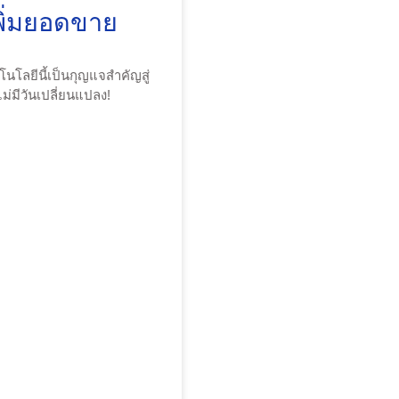
พิ่มยอดขาย
โนโลยีนี้เป็นกุญแจสำคัญสู่
ไม่มีวันเปลี่ยนแปลง!