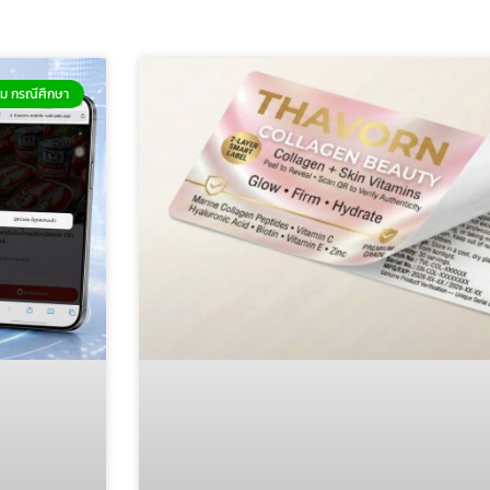
Page
Page
Page
ม กรณีศึกษา