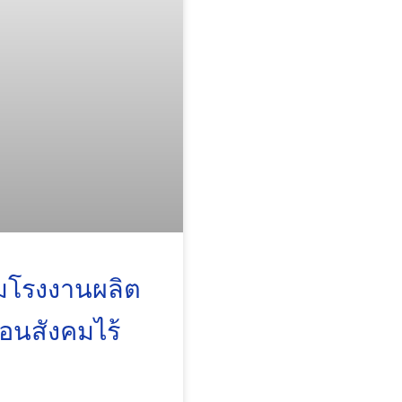
มโรงงานผลิต
ื่อนสังคมไร้