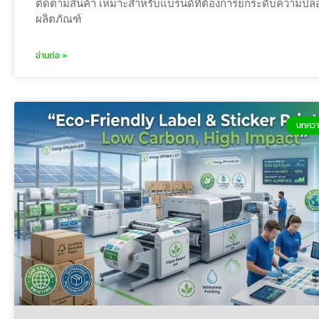
ติดตามสินค้า เหมาะสำหรับแบรนด์ที่ต้องการยกระดับความปล
ผลิตภัณฑ์
อ่านต่อ »
บทควา